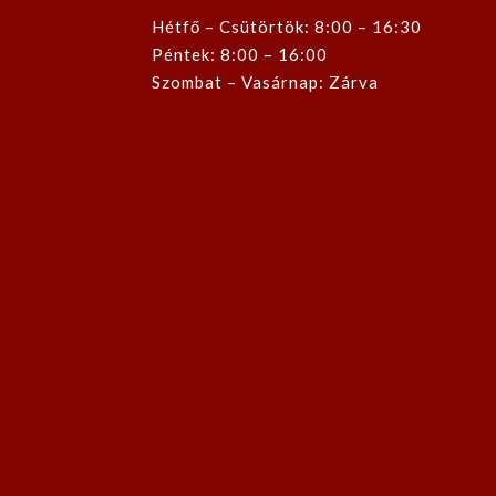
Hétfő – Csütörtök: 8:00 – 16:30
Péntek: 8:00 – 16:00
Szombat – Vasárnap: Zárva