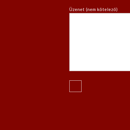
Üzenet (nem kötelező)